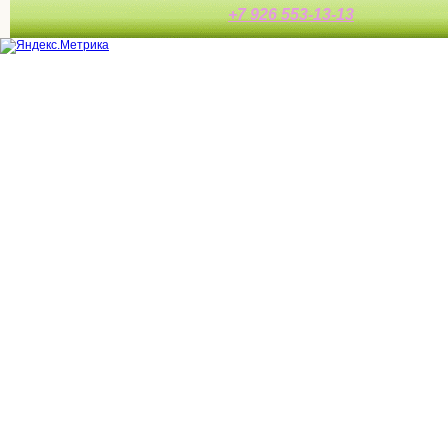
+7 926 553-13-13