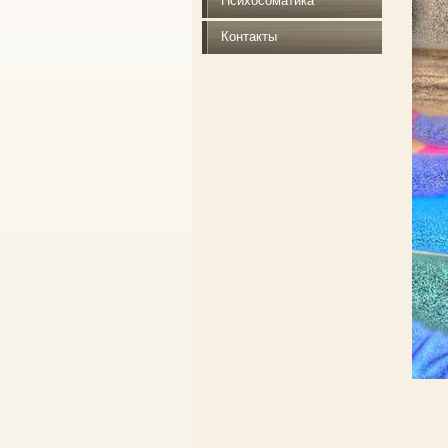
Психосоматика
Контакты