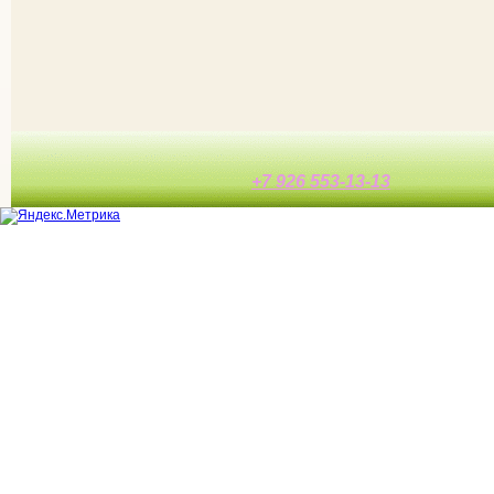
+7 926 553-13-13