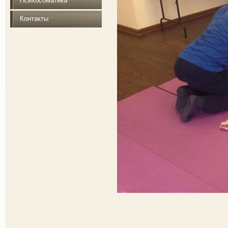
Психосоматика
Контакты