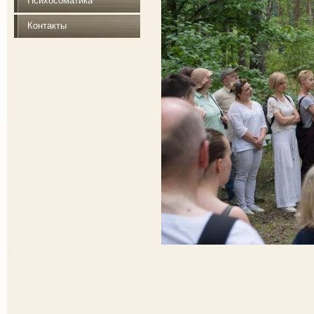
Психосоматика
Контакты