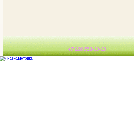
+7 926 553-13-13