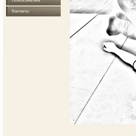
Психосоматика
Контакты