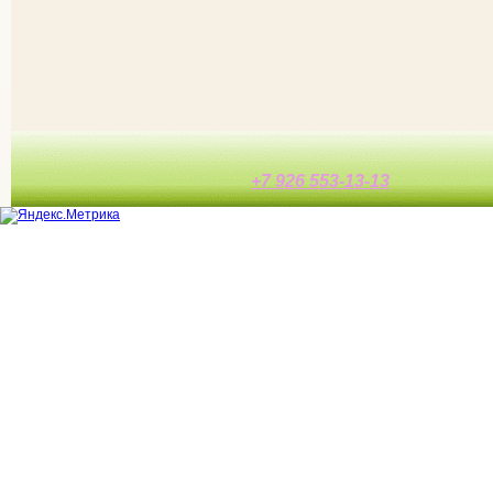
+7 926 553-13-13