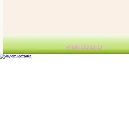
+7 926 553-13-13