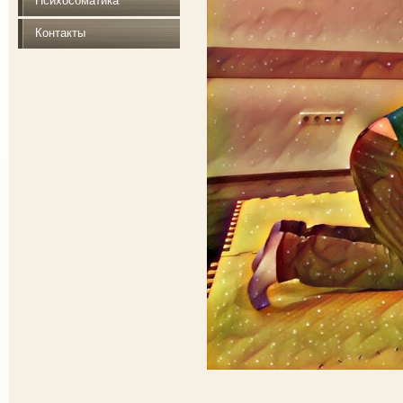
Психосоматика
Контакты