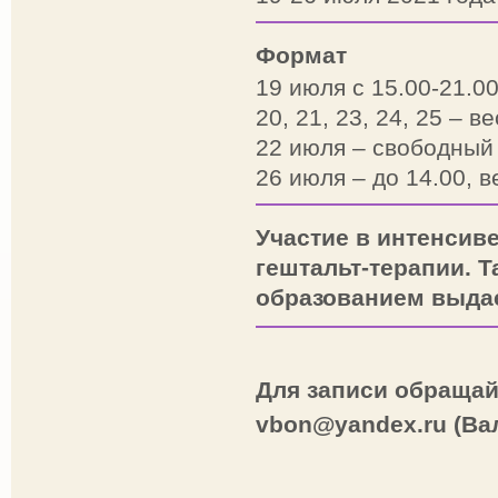
Формат
19 июля с 15.00-21.00
20, 21, 23, 24, 25 – в
22 июля – свободный
26 июля – до 14.00, 
Участие в интенсив
гештальт-терапии. 
образованием выдае
Для записи обращайте
vbon@yandex.ru (Ва