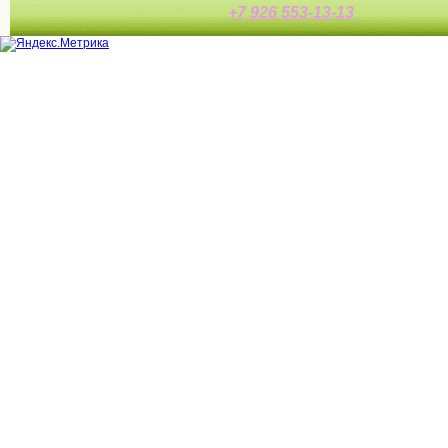
+7 926 553-13-13