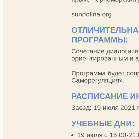
sundolina.org
ОТЛИЧИТЕЛЬНА
ПРОГРАММЫ:
Сочетание диалогичес
ориентированным и а
Программа будет соп
Саморегуляция».
РАСПИСАНИЕ И
Заезд: 19 июля 2021 
УЧЕБНЫЕ ДНИ:
19 июля с 15.00-21.